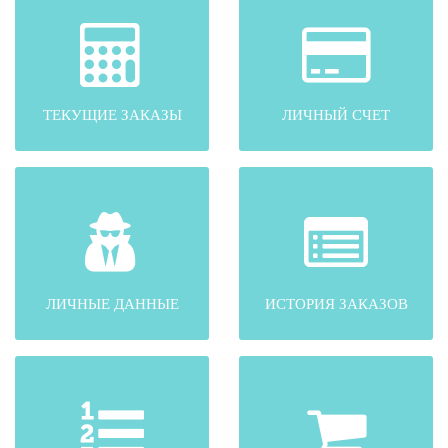
ТЕКУЩИЕ ЗАКАЗЫ
ЛИЧНЫЙ СЧЕТ
ЛИЧНЫЕ ДАННЫЕ
ИСТОРИЯ ЗАКАЗОВ