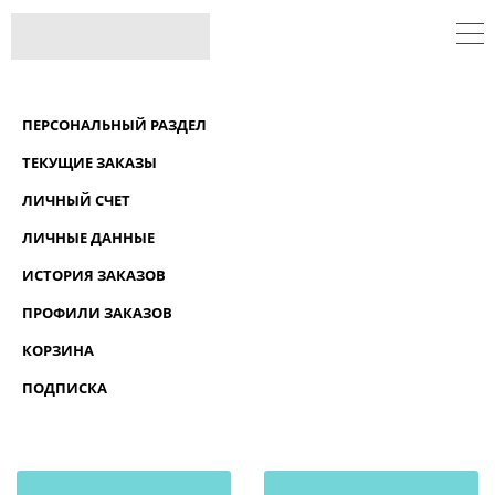
ПЕРСОНАЛЬНЫЙ РАЗДЕЛ
ТЕКУЩИЕ ЗАКАЗЫ
ЛИЧНЫЙ СЧЕТ
ЛИЧНЫЕ ДАННЫЕ
ИСТОРИЯ ЗАКАЗОВ
ПРОФИЛИ ЗАКАЗОВ
КОРЗИНА
ПОДПИСКА