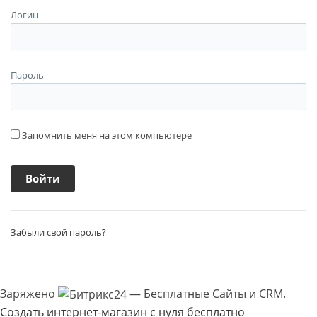
Логин
Пароль
Запомнить меня на этом компьютере
Забыли свой пароль?
Заряжено
— Бесплатные Сайты и CRM.
Создать интернет-магазин с нуля бесплатно