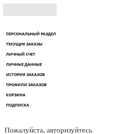
ПЕРСОНАЛЬНЫЙ РАЗДЕЛ
ТЕКУЩИЕ ЗАКАЗЫ
ЛИЧНЫЙ СЧЕТ
ЛИЧНЫЕ ДАННЫЕ
ИСТОРИЯ ЗАКАЗОВ
ПРОФИЛИ ЗАКАЗОВ
КОРЗИНА
ПОДПИСКА
Пожалуйста, авторизуйтесь