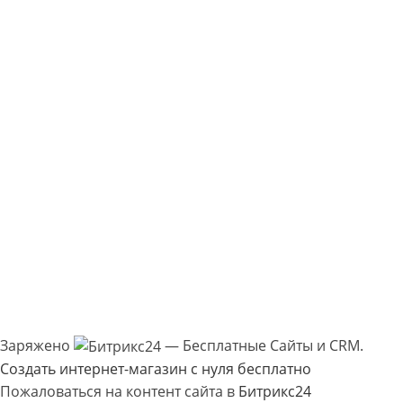
Заряжено
— Бесплатные Сайты и CRM.
Создать интернет-магазин с нуля бесплатно
Пожаловаться на контент cайта в
Битрикс24