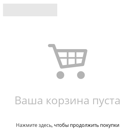
Ваша корзина пуста
Нажмите здесь
, чтобы продолжить покупки