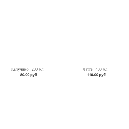
Капучино | 200 мл
Латте | 400 мл
80.00 руб
110.00 руб