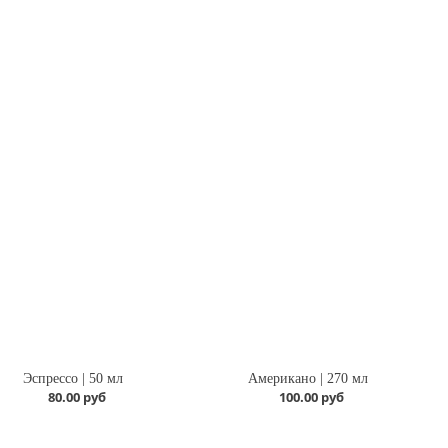
Эспрессо | 50 мл
Американо | 270 мл
80.00 руб
100.00 руб