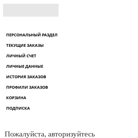
ПЕРСОНАЛЬНЫЙ РАЗДЕЛ
ТЕКУЩИЕ ЗАКАЗЫ
ЛИЧНЫЙ СЧЕТ
ЛИЧНЫЕ ДАННЫЕ
ИСТОРИЯ ЗАКАЗОВ
ПРОФИЛИ ЗАКАЗОВ
КОРЗИНА
ПОДПИСКА
Пожалуйста, авторизуйтесь