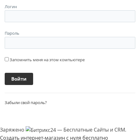
Логин
Пароль
Запомнить меня на этом компьютере
Забыли свой пароль?
Заряжено
— Бесплатные Сайты и CRM.
Создать интернет-магазин с нуля бесплатно